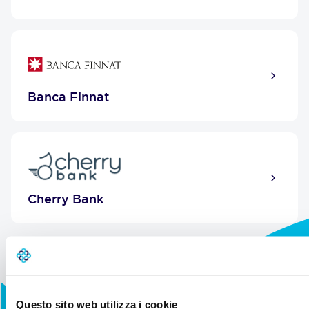
Banca Finnat
Cherry Bank
Questo sito web utilizza i cookie