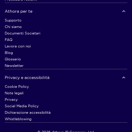
Athora per te
Supporto
Chi siamo
Documenti Societari
FAQ
Lavora con noi
Blog
Glossario
Newsletter
Privacy e accessibilità
Cookie Policy
Note legali
Privacy
Social Media Policy
Dichiarazione accessibilità
Whistleblowing