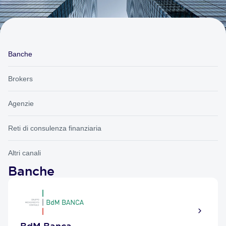
Banche
Brokers
Agenzie
Reti di consulenza finanziaria
Altri canali
Banche