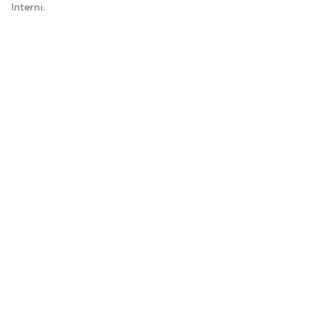
Interni.