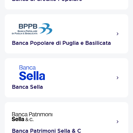
Banca Popolare di Puglia e Basilicata
Banca Sella
Banca Patrimoni Sella & C