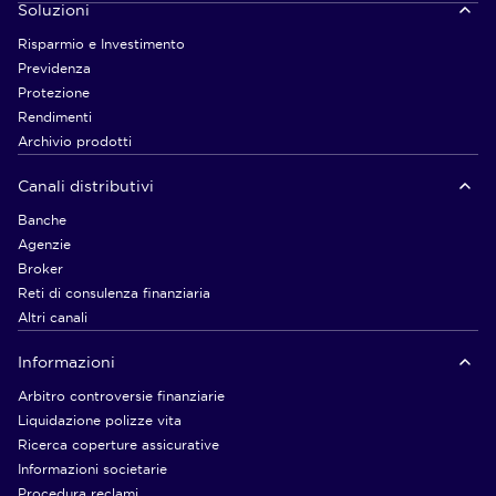
Soluzioni
Risparmio e Investimento
Previdenza
Protezione
Rendimenti
Archivio prodotti
Canali distributivi
Banche
Agenzie
Broker
Reti di consulenza finanziaria
Altri canali
Informazioni
Arbitro controversie finanziarie
Liquidazione polizze vita
Ricerca coperture assicurative
Informazioni societarie
Procedura reclami