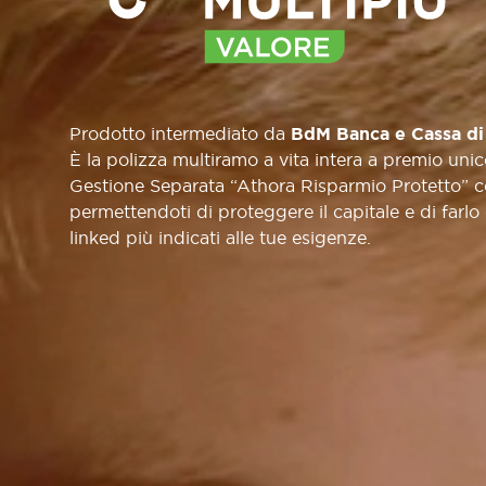
Prodotto intermediato da
BdM Banca e Cassa di
È la polizza multiramo a vita intera a premio uni
Gestione Separata “Athora Risparmio Protetto” co
permettendoti di proteggere il capitale e di farlo
linked più indicati alle tue esigenze.