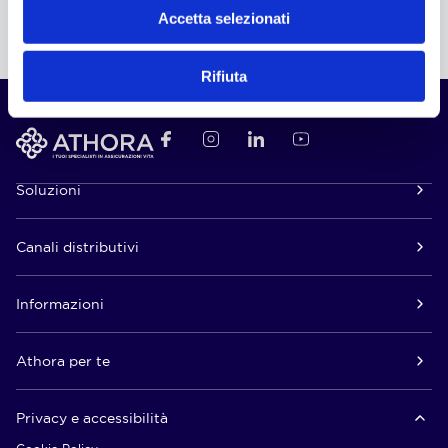
Accetta selezionati
Rifiuta
Soluzioni
Canali distributivi
Informazioni
Athora per te
Privacy e accessibilità