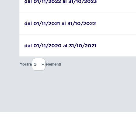
dal 01/11/2022 al 31/10/2023
dal 01/11/2021 al 31/10/2022
dal 01/11/2020 al 31/10/2021
Mostra
elementi