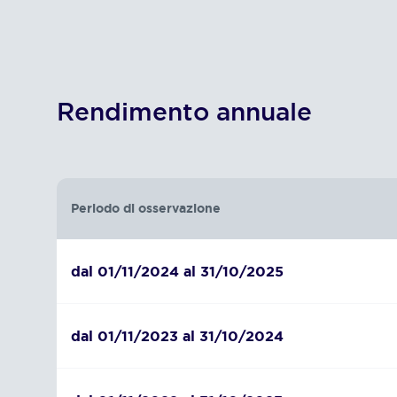
Rendimento annuale
Periodo di osservazione
dal 01/11/2024 al 31/10/2025
dal 01/11/2023 al 31/10/2024