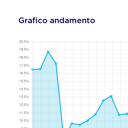
Grafico andamento