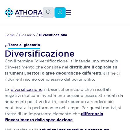
Home
/
Glossario
/
Diversificazione
Torna al glossario
Diversificazione
Con il termine “diversificazione” si intende una strategia
d’investimento che consiste nel
distribuire il capitale su
, al fine di
strumenti, settori o aree geografiche differenti
ridurre il rischio complessivo del portafoglio.
La
diversificazione
si basa sul principio che i risultati
negativi di alcuni investimenti possano essere attenuati da
andamenti positivi di altri, contribuendo a rendere più
equilibrata la performance nel tempo. Per questi motivi, si
tratta di un importante elemento che
differenzia
.
l’investimento dalla speculazione