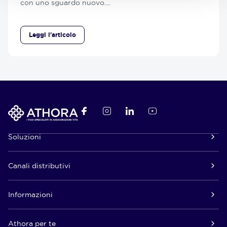
con uno sguardo nuovo....
Leggi l'articolo
Soluzioni
Canali distributivi
Informazioni
Athora per te