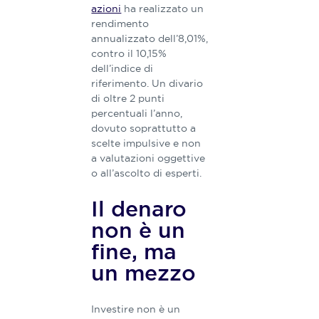
azioni
ha realizzato un
rendimento
annualizzato dell’8,01%,
contro il 10,15%
dell’indice di
riferimento. Un divario
di oltre 2 punti
percentuali l’anno,
dovuto soprattutto a
scelte impulsive e non
a valutazioni oggettive
o all’ascolto di esperti.
Il denaro
non è un
fine, ma
un mezzo
Investire non è un