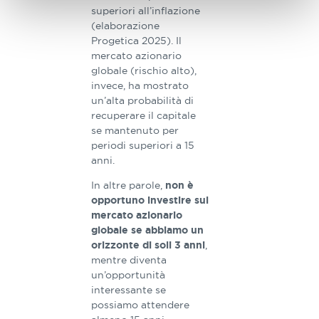
superiori all’inflazione
(elaborazione
Progetica 2025). Il
mercato azionario
globale (rischio alto),
invece, ha mostrato
un’alta probabilità di
recuperare il capitale
se mantenuto per
periodi superiori a 15
anni.
In altre parole,
non è
opportuno investire sul
mercato azionario
globale se abbiamo un
,
orizzonte di soli 3 anni
mentre diventa
un’opportunità
interessante se
possiamo attendere