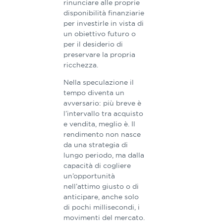
rinunciare alle proprie
disponibilità finanziarie
per investirle in vista di
un obiettivo futuro o
per il desiderio di
preservare la propria
ricchezza.
Nella speculazione il
tempo diventa un
avversario: più breve è
l’intervallo tra acquisto
e vendita, meglio è. Il
rendimento non nasce
da una strategia di
lungo periodo, ma dalla
capacità di cogliere
un’opportunità
nell’attimo giusto o di
anticipare, anche solo
di pochi millisecondi, i
movimenti del mercato.