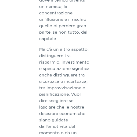
un nemico, la
concentrazione
un’illusione e il rischio
quello di perdere gran
parte, se non tutto, del
capitale.
Ma c’è un altro aspetto:
distinguere tra
risparmio, investimento
e speculazione significa
anche distinguere tra
sicurezza e incertezza,
tra improvvisazione e
pianificazione. Vuol
dire scegliere se
lasciare che le nostre
decisioni economiche
siano guidate
dall’emotività del
momento o da un