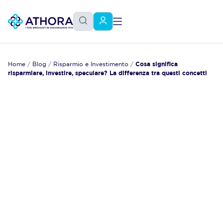
Home
/
Blog
/
Risparmio e Investimento
/
Cosa significa
risparmiare, investire, speculare? La differenza tra questi concetti