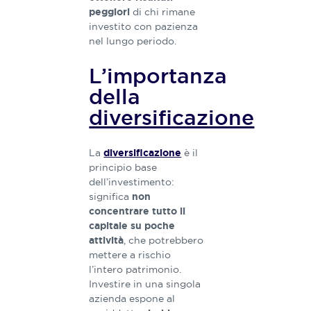
di chi rimane
peggiori
investito con pazienza
nel lungo periodo.
L’importanza
della
diversificazione
La
è il
diversificazione
principio base
dell’investimento:
significa
non
concentrare tutto il
capitale su poche
, che potrebbero
attività
mettere a rischio
l’intero patrimonio.
Investire in una singola
azienda espone al