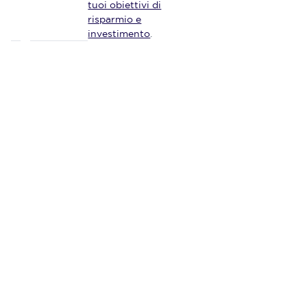
tuoi obiettivi di
risparmio e
investimento
.