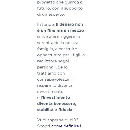
progetto che guarda al
futuro, con il supporto
di un esperto.
In fondo,
il denaro non
:
è un fine ma un mezzo
serve a proteggere la
serenità della nostra
famiglia, a costruire
opportunità per i figli, a
realizzare sogni
personali. Se lo
trattiamo con
consapevolezza, il
risparmio diventa
investimento
e
l’investimento
diventa benessere,
.
stabilità e fiducia
Vuoi saperne di più?
Scopri
come definire i