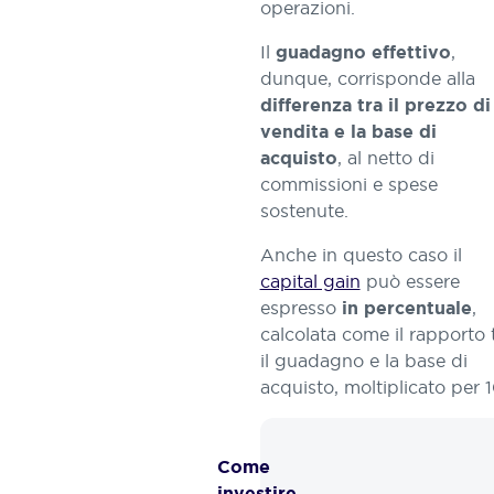
operazioni.
Il
,
guadagno effettivo
dunque, corrisponde alla
differenza tra il prezzo di
vendita e la base di
, al netto di
acquisto
commissioni e spese
sostenute.
Anche in questo caso il
capital gain
può essere
espresso
,
in percentuale
calcolata come il rapporto 
il guadagno e la base di
acquisto, moltiplicato per 
Come ​​
investire ​