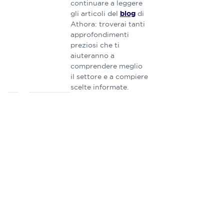
continuare a leggere
gli articoli del
di
blog
Athora: troverai tanti
approfondimenti
preziosi che ti
aiuteranno a
comprendere meglio
il settore e a compiere
scelte informate.