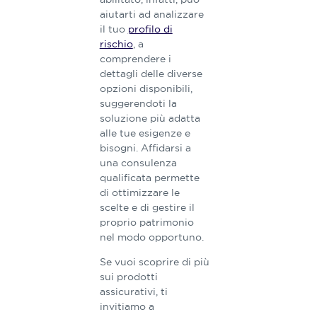
aiutarti ad analizzare
il tuo
profilo di
rischio
, a
comprendere i
dettagli delle diverse
opzioni disponibili,
suggerendoti la
soluzione più adatta
alle tue esigenze e
bisogni. Affidarsi a
una consulenza
qualificata permette
di ottimizzare le
scelte e di gestire il
proprio patrimonio
nel modo opportuno.
Se vuoi scoprire di più
sui prodotti
assicurativi, ti
invitiamo a