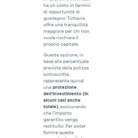
ha un costo in termini
di opportunità di
guadagno. Tuttavia,
offre una tranquillità
maggiore per chi non
vuole rischiare il
proprio capitale.
Questa opzione, in
base alla percentuale
prevista dalla polizza
sottoscritta,
rappresenta quindi
una
protezione
dell’investimento (in
alcuni casi anche
, assicurando
totale)
che l’importo
garantito venga
restituito. Per poter
fornire questa