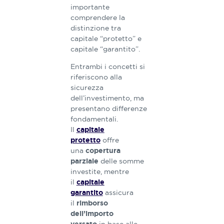
importante
comprendere la
distinzione tra
capitale “protetto” e
capitale “garantito”.
Entrambi i concetti si
riferiscono alla
sicurezza
dell’investimento, ma
presentano differenze
fondamentali.
Il
capitale
offre
protetto
una
copertura
delle somme
parziale
investite, mentre
il
capitale
assicura
garantito
il
rimborso
dell’importo