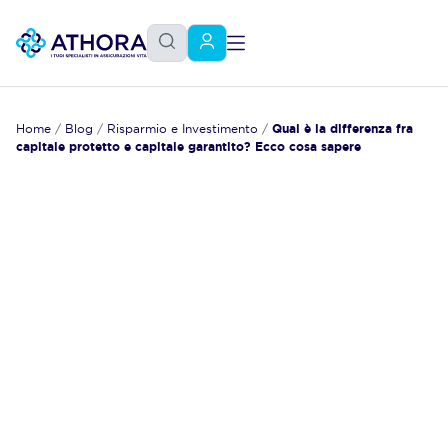
Home
/
Blog
/
Risparmio e Investimento
/
Qual è la differenza fra
capitale protetto e capitale garantito? Ecco cosa sapere