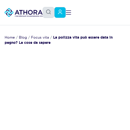
Home
/
Blog
/
Focus vita
/
La polizza vita può essere data in
pegno? Le cose da sapere