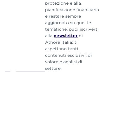
protezione e alla
pianificazione finanziaria
e restare sempre
aggiornato su queste
tematiche, puoi iscriverti
alla
di
newsletter
Athora Italia: ti
aspettano tanti
contenuti esclusivi, di
valore e analisi di
settore.