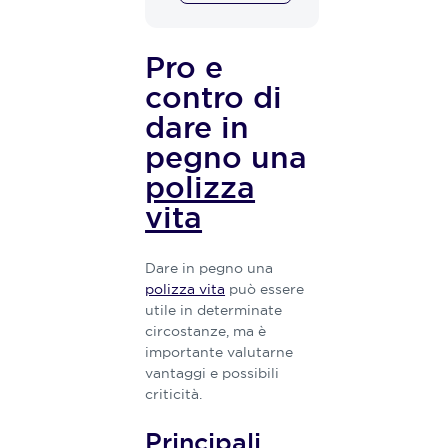
Pro e
contro di
dare in
pegno una
polizza
vita
Dare in pegno una
polizza vita
può essere
utile in determinate
circostanze, ma è
importante valutarne
vantaggi e possibili
criticità.
Principali