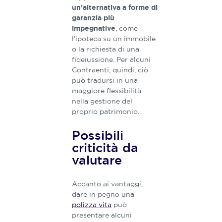
un’alternativa a forme di
garanzia più
, come
impegnative
l’ipoteca su un immobile
o la richiesta di una
fideiussione. Per alcuni
Contraenti, quindi, ciò
può tradursi in una
maggiore flessibilità
nella gestione del
proprio patrimonio.
Possibili
criticità da
valutare
Accanto ai vantaggi,
dare in pegno una
polizza vita
può
presentare alcuni