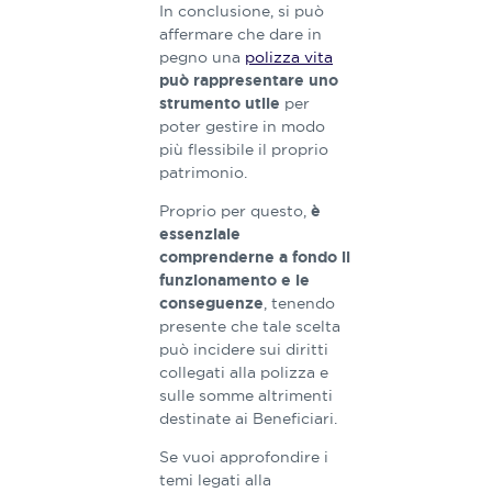
In conclusione, si può
affermare che dare in
pegno una
polizza vita
può rappresentare uno
per
strumento utile
poter gestire in modo
più flessibile il proprio
patrimonio.
Proprio per questo,
è
essenziale
comprenderne a fondo il
funzionamento e le
, tenendo
conseguenze
presente che tale scelta
può incidere sui diritti
collegati alla polizza e
sulle somme altrimenti
destinate ai Beneficiari.
Se vuoi approfondire i
temi legati alla