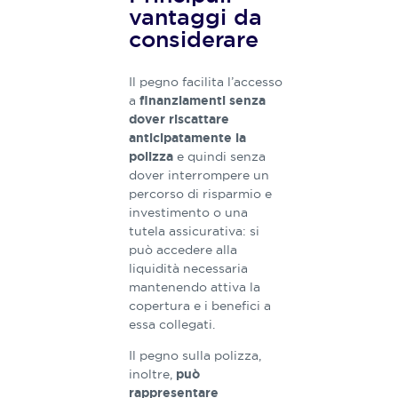
vantaggi da
considerare
Il pegno facilita l’accesso
a
finanziamenti senza
dover riscattare
anticipatamente la
e quindi senza
polizza
dover interrompere un
percorso di risparmio e
investimento o una
tutela assicurativa: si
può accedere alla
liquidità necessaria
mantenendo attiva la
copertura e i benefici a
essa collegati.
Il pegno sulla polizza,
inoltre,
può
rappresentare