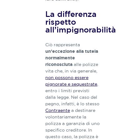
La differenza
rispetto
all’impignorabilità
Ciò rappresenta
un’eccezione alla tutela
normalmente
alle polizze
riconosciuta
vita che, in via generale,
non possono essere
pignorate e sequestrate
,
entro i limiti previsti
dalla legge. Nel caso del
pegno, infatti, è lo stesso
Contraente
a destinare
volontariamente la
polizza a garanzia di uno
specifico creditore. In
questo caso, la polizza è