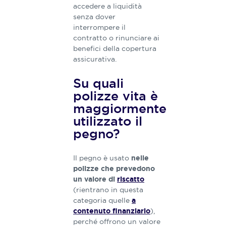
accedere a liquidità
senza dover
interrompere il
contratto o rinunciare ai
benefici della copertura
assicurativa.
Su quali
polizze vita è
maggiormente
utilizzato il
pegno?
Il pegno è usato
nelle
polizze che prevedono
un valore di
riscatto
(rientrano in questa
categoria quelle
a
),
contenuto finanziario
perché offrono un valore