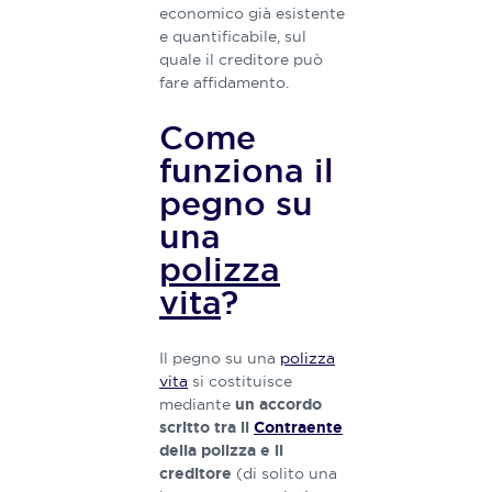
economico già esistente
e quantificabile, sul
quale il creditore può
fare affidamento.
Come
funziona il
pegno su
una
polizza
vita
?
Il pegno su una
polizza
vita
si costituisce
mediante
un accordo
scritto tra il
Contraente
della polizza e il
(di solito una
creditore