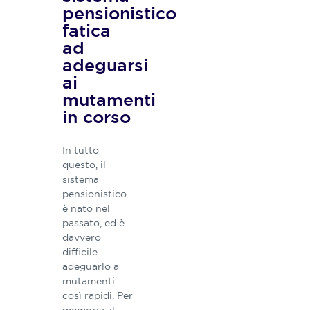
pensionistico
fatica
ad
adeguarsi
ai
mutamenti
in corso
In tutto
questo, il
sistema
pensionistico
è nato nel
passato, ed è
davvero
difficile
adeguarlo a
mutamenti
così rapidi. Per