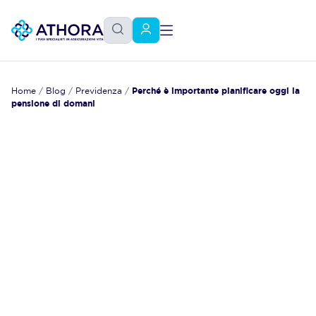
Home
/
Blog
/
Previdenza
/
Perché è importante pianificare oggi la
pensione di domani