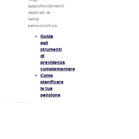
approfondimenti
dedicati al
tema
pensionistico:
Guida
agli
strumenti
di
previdenza
complementare
Come
pianificare
la tua
pensione