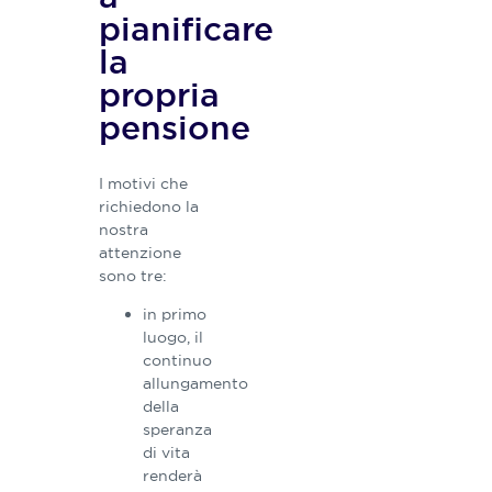
pianificare
la
propria
pensione
I motivi che
richiedono la
nostra
attenzione
sono tre:
in primo
luogo, il
continuo
allungamento
della
speranza
di vita
renderà