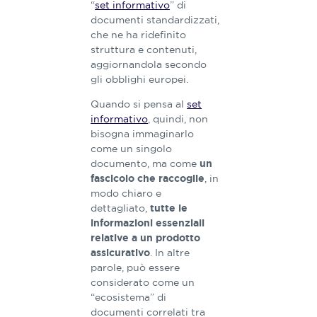
“
set informativo
” di
documenti standardizzati,
che ne ha ridefinito
struttura e contenuti,
aggiornandola secondo
gli obblighi europei.
Quando si pensa al
set
informativo
, quindi, non
bisogna immaginarlo
come un singolo
documento, ma come
un
, in
fascicolo che raccoglie
modo chiaro e
dettagliato,
tutte le
informazioni essenziali
relative a un prodotto
. In altre
assicurativo
parole, può essere
considerato come un
“ecosistema” di
documenti correlati tra