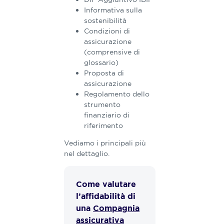
Informativa sulla
sostenibilità
Condizioni di
assicurazione
(comprensive di
glossario)
Proposta di
assicurazione
Regolamento dello
strumento
finanziario di
riferimento
Vediamo i principali più
nel dettaglio.
Come valutare
l’affidabilità di
una
Compagnia
assicurativa