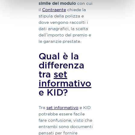
con cui
simile del modulo
il
Contraente
chiede la
stipula della polizza e
dove vengono raccolti i
dati anagrafici, la scelta
dell’importo del premio e
le garanzie prestate.
Qual è la
differenza
tra
set
informativo
e KID?
Tra
set informativo
e KID
potrebbe essere facile
fare confusione, visto che
entrambi sono documenti
pensati per fornire