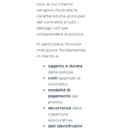
loro, al cui interno
vengono illustrate le
caratteristiche principali
del contratto e tutti i
dettagli utili per
comprendere la polizza.
In particolare, fornisce
indicazioni fondamentali
in merito a:
oggetto e durata
della polizza;
applicati al
costi
contratto;
modalità di
del
pagamento
premio;
della
decorrenza
copertura
assicurativa;
dati identificativi