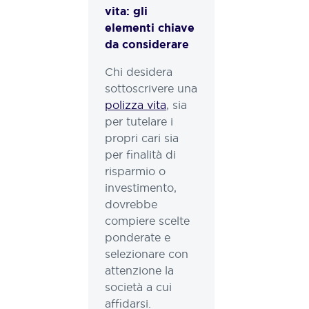
vita: gli
elementi chiave
da considerare
Chi desidera
sottoscrivere una
polizza vita
, sia
per tutelare i
propri cari sia
per finalità di
risparmio o
investimento,
dovrebbe
compiere scelte
ponderate e
selezionare con
attenzione la
società a cui
affidarsi.