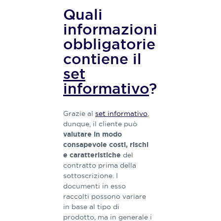
Quali
informazioni
obbligatorie
contiene il
set
informativo
?
Grazie al
set informativo
,
dunque, il cliente può
valutare in modo
consapevole costi, rischi
del
e caratteristiche
contratto prima della
sottoscrizione. I
documenti in esso
raccolti possono variare
in base al tipo di
prodotto, ma in generale i