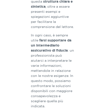
questa
struttura chiara e
, oltre a essere
sintetica
presenti esempi e
spiegazioni aggiuntive
per facilitare la
comprensione del lettore.
In ogni caso, è sempre
utile
farsi supportare da
un intermediario
: un
assicurativo di fiducia
professionista può
aiutarci a interpretare le
varie informazioni,
mettendole in relazione
con le nostre esigenze. In
questo modo, possiamo
confrontare le soluzioni
disponibili con maggiore
consapevolezza e
scegliere quella più
indicata.