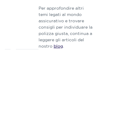
Per approfondire altri
temi legati al mondo
assicurativo e trovare
consigli per individuare la
polizza giusta, continua a
leggere gli articoli del
nostro
blog
.