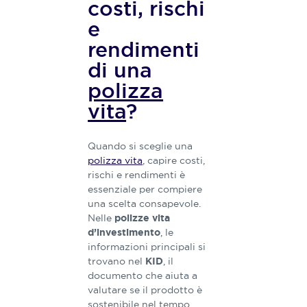
costi, rischi
e
rendimenti
di una
polizza
vita
?
Quando si sceglie una
polizza vita
, capire costi,
rischi e rendimenti è
essenziale per compiere
una scelta consapevole.
Nelle
polizze vita
, le
d’investimento
informazioni principali si
trovano nel
, il
KID
documento che aiuta a
valutare se il prodotto è
sostenibile nel tempo,