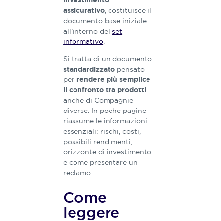
investimento
, costituisce il
assicurativo
documento base iniziale
all’interno del
set
informativo
.
Si tratta di un documento
pensato
standardizzato
per
rendere più semplice
,
il confronto tra prodotti
anche di Compagnie
diverse. In poche pagine
riassume le informazioni
essenziali: rischi, costi,
possibili rendimenti,
orizzonte di investimento
e come presentare un
reclamo.
Come
leggere