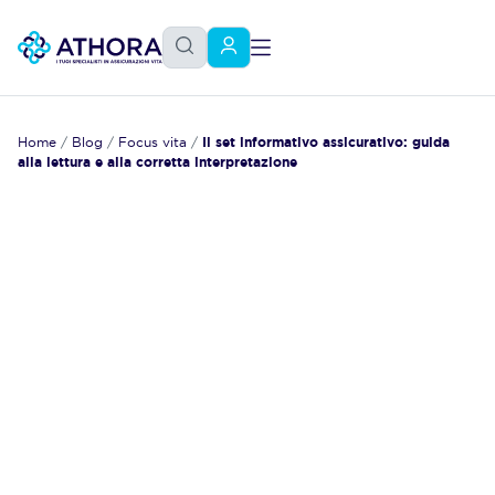
Home
/
Blog
/
Focus vita
/
Il set informativo assicurativo: guida
alla lettura e alla corretta interpretazione