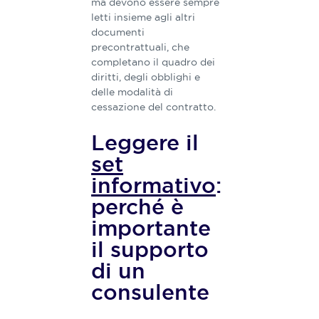
ma devono essere sempre
letti insieme agli altri
documenti
precontrattuali, che
completano il quadro dei
diritti, degli obblighi e
delle modalità di
cessazione del contratto.
Leggere il
set
informativo
:
perché è
importante
il supporto
di un
consulente