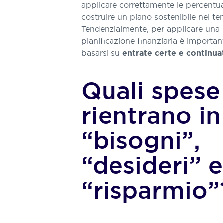
applicare correttamente le percentua
costruire un piano sostenibile nel t
Tendenzialmente, per applicare una
pianificazione finanziaria è importan
basarsi su
entrate certe e continua
Quali spese
rientrano in
“bisogni”,
“desideri” e
“risparmio”