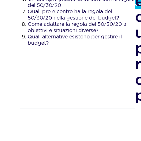
del 50/30/20
vit
Quali pro e contro ha la regola del
50/30/20 nella gestione del budget?
Come adattare la regola del 50/30/20 a
obiettivi e situazioni diverse?
Quali alternative esistono per gestire il
budget?