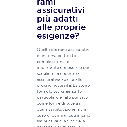
rami
assicurativi
più adatti
alle proprie
esigenze?
Quello dei rami assicurativi
è un tema piuttosto
complesso​, ma è
importante conoscerlo ​​per
scegliere la copertura
assicurativa adatta alle
proprie necessità. Esistono
formule estremamente
particolareggiate pensate
come forme di tutela in
qualsiasi situazione, sia in
caso di danni al patrimonio
sia relative alla vita della