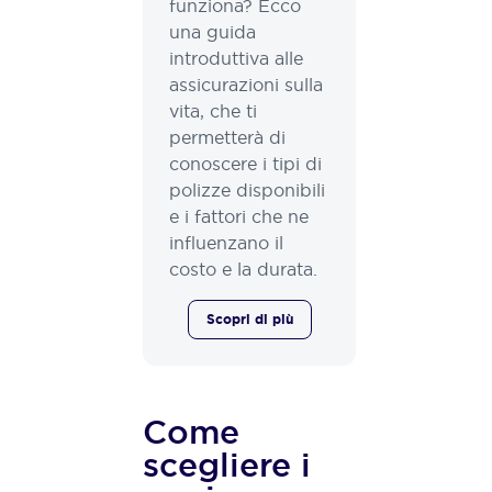
funziona? Ecco
una guida
introduttiva alle
assicurazioni sulla
vita, che ti
permetterà di
conoscere i tipi di
polizze disponibili
e i fattori che ne
influenzano il
costo e la durata.
Scopri di più
Come
scegliere i