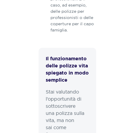
caso, ad esempio,
delle polizze per
professionisti o delle
coperture per il capo
famiglia.
Il funzionamento
delle polizze vita
spiegato in modo
semplice
Stai valutando
l’opportunità di
sottoscrivere
una polizza sulla
vita, ma non
sai come