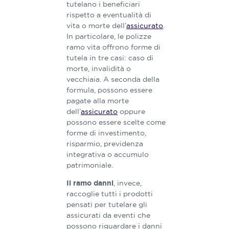
tutelano i beneficiari
rispetto a eventualità di
vita o morte dell’
assicurato
.
In particolare, le polizze
ramo vita offrono forme di
tutela in tre casi: caso di
morte, invalidità o
vecchiaia. A seconda della
formula, possono essere
pagate alla morte
dell’
assicurato
oppure
possono essere scelte come
​forme di investimento,
risparmio, previdenza
integrativa o accumulo
patrimoniale.
, invece,
Il ramo danni
raccoglie tutti i prodotti
pensati per tutelare gli
assicurati da eventi che
possono riguardare i danni