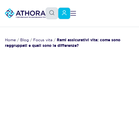
Home
/
Blog
/
Focus vita
/
Rami assicurativi​ vita​: come sono
raggruppati e quali sono le differenze?